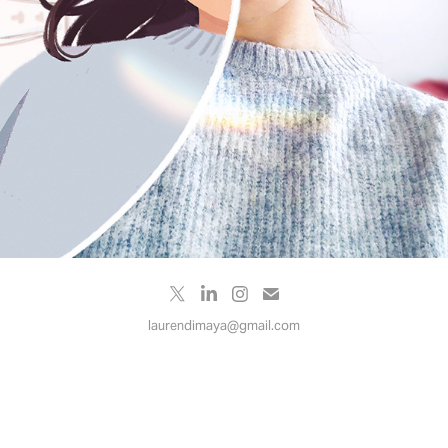
laurendimaya@gmail.com