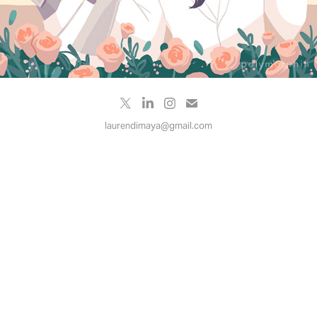
laurendimaya@gmail.com